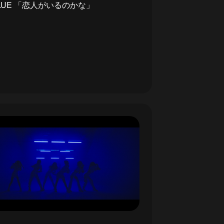
LUE 「恋人がいるのかな」