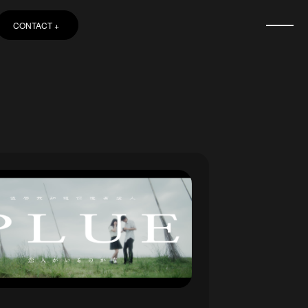
CONTACT