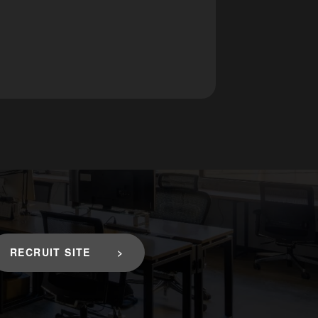
RECRUIT SITE