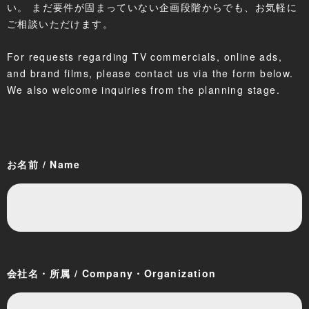
い。 まだ要件が固まっていない企画段階からでも、お気軽に
ご相談いただけます。
For requests regarding TV commercials, online ads,
and brand films, please contact us via the form below.
We also welcome inquiries from the planning stage.
お名前 / Name
会社名・所属 / Company・Organization