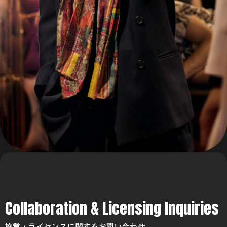
Collaboration & Licensing Inquiries
協業・ライセンスに関するお問い合わせ