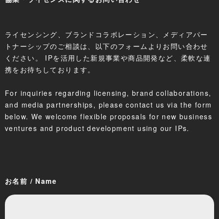
ライセンシング、ブランドコラボレーション、メディアパー
トナーシップのご相談は、以下のフォームよりお問い合わせ
ください。 IPを活用した新規事業や商品開発など、柔軟な連
携をお待ちしております。
For inquiries regarding licensing, brand collaborations,
and media partnerships, please contact us via the form
below. We welcome flexible proposals for new business
ventures and product development using our IPs.
お名前 / Name