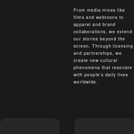
From media mixes like
films and webtoons to
apparel and brand
collaborations, we extend
our stories beyond the
screen. Through licensing
and partnerships, we
create new cultural
phenomena that resonate
with people's daily lives
worldwide.