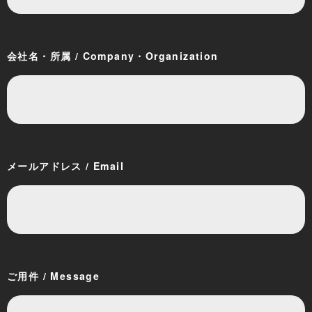
会社名・所属 / Company・Organization
メールアドレス / Email
ご用件 / Message