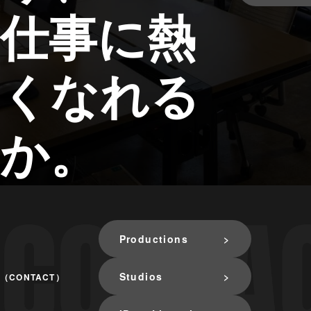
仕事に熱
くなれる
か。
Productions
Studios
（CONTACT）