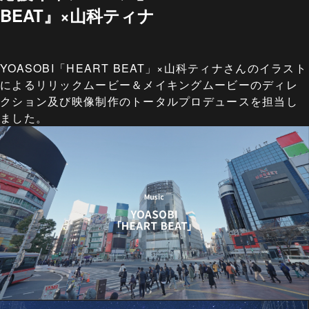
BEAT』×山科ティナ
YOASOBI「HEART BEAT」×山科ティナさんのイラスト
によるリリックムービー＆メイキングムービーのディレ
クション及び映像制作のトータルプロデュースを担当し
ました。