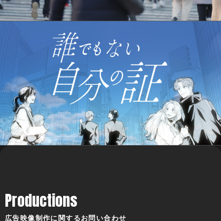
Productions
広告映像制作に関するお問い合わせ