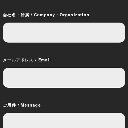
会社名・所属 / Company・Organization
メールアドレス / Email
ご用件 / Message