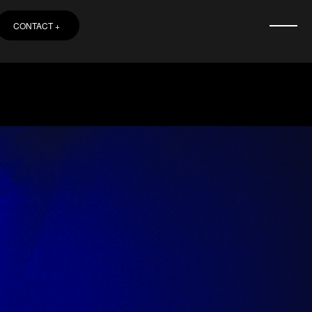
CONTACT