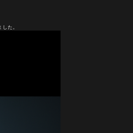
しました。