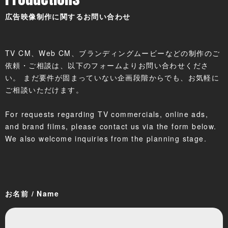
広告映像制作に関するお問い合わせ
TV CM、Web CM、ブランディングムービーなどの制作のご
依頼・ご相談は、以下のフォームよりお問い合わせくださ
い。 まだ要件が固まっていない企画段階からでも、お気軽に
ご相談いただけます。
For requests regarding TV commercials, online ads,
and brand films, please contact us via the form below.
We also welcome inquiries from the planning stage.
お名前 / Name