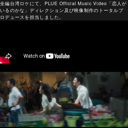
全編台湾ロケにて、PLUE Official Music Video「恋人が
いるのかな」ディレクション及び映像制作のトータルプ
ロデュースを担当しました。