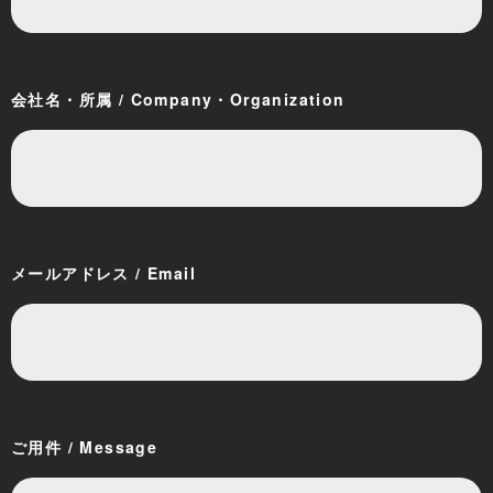
会社名・所属 / Company・Organization
メールアドレス / Email
ご用件 / Message