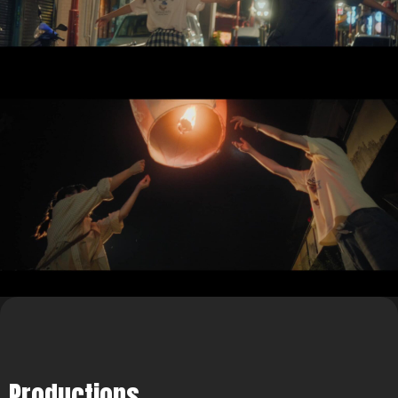
Productions