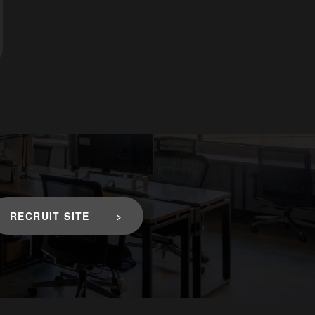
RECRUIT SITE