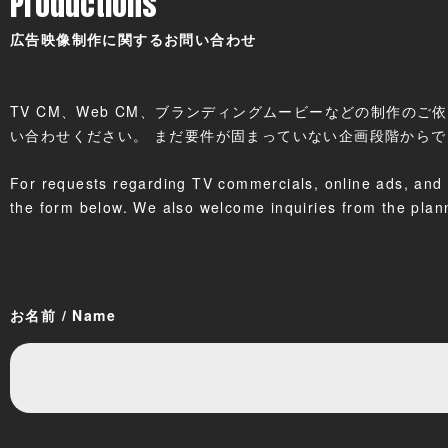
Productions
広告映像制作に関するお問い合わせ
TV CM、Web CM、ブランディングムービーなどの制作の
い合わせください。 まだ要件が固まっていない企画段階から
For requests regarding TV commercials, online ads, and 
the form below. We also welcome inquiries from the plan
お名前 / Name