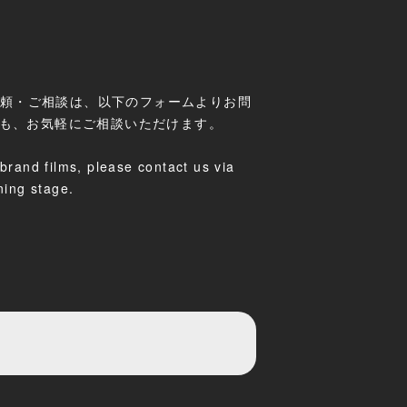
ご依頼・ご相談は、以下のフォームよりお問
でも、お気軽にご相談いただけます。
brand films, please contact us via
ning stage.