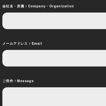
会社名・所属 / Company・Organization
メールアドレス / Email
ご用件 / Message