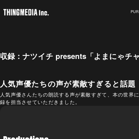
PUR
収録：ナツイチ presents「よまにゃ
人気声優たちの声が素敵すぎると話題！ 
人気声優さんたちの朗読する声が素敵すぎて、本の世界にど
録を担当させていただきました。