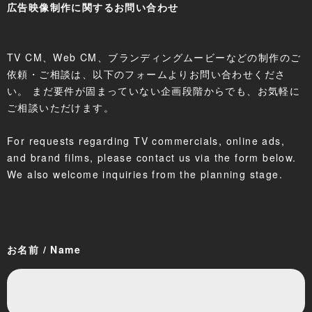
広告映像制作に関するお問い合わせ
TV CM、Web CM、ブランディングムービーなどの制作のご
依頼・ご相談は、以下のフォームよりお問い合わせくださ
い。 まだ要件が固まっていない企画段階からでも、お気軽に
ご相談いただけます。
For requests regarding TV commercials, online ads,
and brand films, please contact us via the form below.
We also welcome inquiries from the planning stage.
お名前 / Name