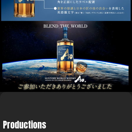
Productions