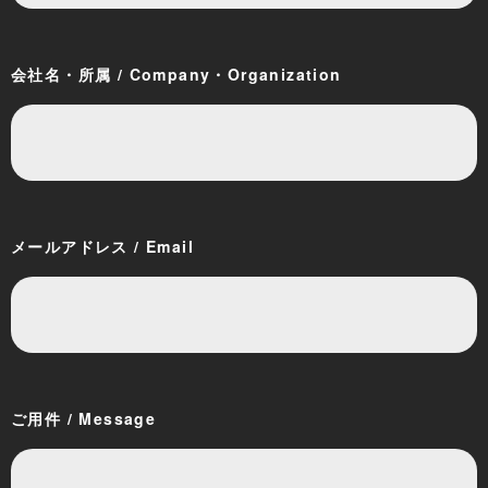
会社名・所属 / Company・Organization
メールアドレス / Email
ご用件 / Message