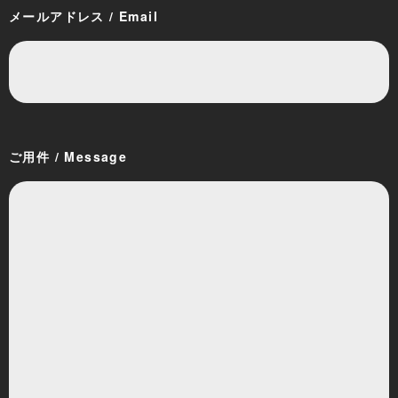
メールアドレス / Email
ご用件 / Message