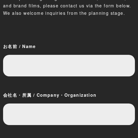
and brand films, please contact us via the form below.
We also welcome inquiries from the planning stage.
お名前 / Name
会社名・所属 / Company・Organization