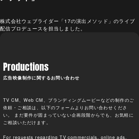
株式会社ウェブライダー「17の演出メソッド」のライブ
配信プロデュースを担当しました。
Productions
広告映像制作に関するお問い合わせ
TV CM、Web CM、ブランディングムービーなどの制作のご
依頼・ご相談は、以下のフォームよりお問い合わせくださ
い。 まだ要件が固まっていない企画段階からでも、お気軽に
ご相談いただけます。
For requests regarding TV commercials, online ads,