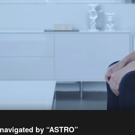
 navigated by “ASTRO”