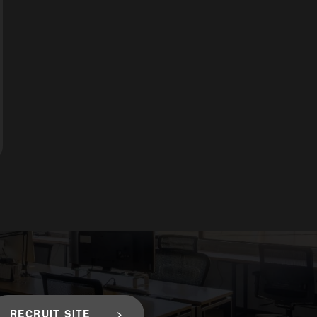
RECRUIT SITE