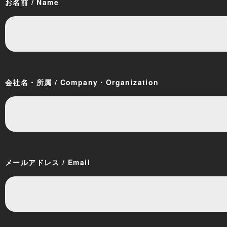
お名前 / Name
会社名・所属 / Company・Organization
メールアドレス / Email