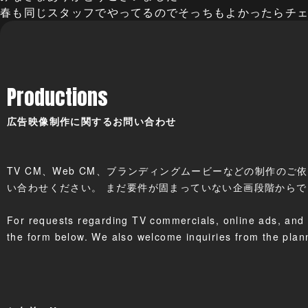
春も同じスタッフでやってるのでそっちもよかったらチ
Productions
広告映像制作に関するお問い合わせ
TV CM、Web CM、ブランディングムービーなどの制作の
い合わせください。 まだ要件が固まっていない企画段階から
For requests regarding TV commercials, online ads, and 
the form below. We also welcome inquiries from the plan