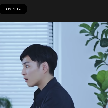
CONTACT