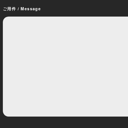
ご用件 / Message