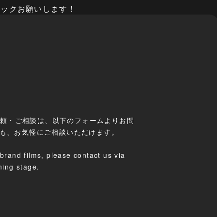
ェックお願いします！
ご依頼・ご相談は、以下のフォームよりお問
でも、お気軽にご相談いただけます。
brand films, please contact us via
ning stage.