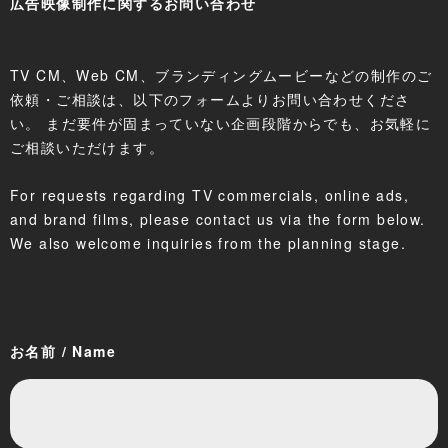
広告映像制作に関するお問い合わせ
TV CM、Web CM、ブランディングムービーなどの制作のご
依頼・ご相談は、以下のフォームよりお問い合わせくださ
い。 まだ要件が固まっていない企画段階からでも、お気軽に
ご相談いただけます。
For requests regarding TV commercials, online ads,
and brand films, please contact us via the form below.
We also welcome inquiries from the planning stage.
お名前 / Name