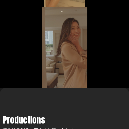
Productions