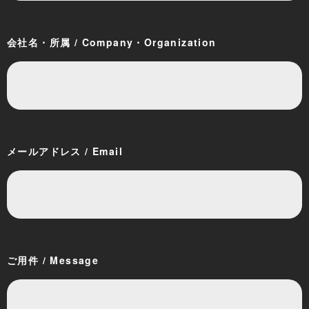
会社名・所属 / Company・Organization
メールアドレス / Email
ご用件 / Message