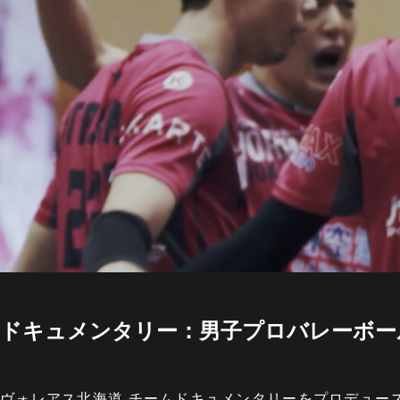
ドキュメンタリー：男子プロバレーボー
ヴォレアス北海道 チームドキュメンタリーをプロデュー