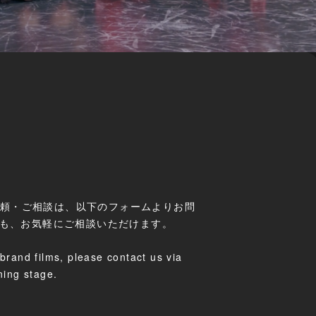
ご依頼・ご相談は、以下のフォームよりお問
でも、お気軽にご相談いただけます。
brand films, please contact us via
ning stage.