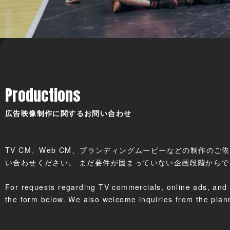
Productions
広告映像制作に関するお問い合わせ
TV CM、Web CM、ブランディングムービーなどの制作の
い合わせください。 まだ要件が固まっていない企画段階から
For requests regarding TV commercials, online ads, and 
the form below. We also welcome inquiries from the plan