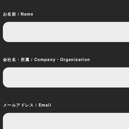
お名前 / Name
会社名・所属 / Company・Organization
メールアドレス / Email