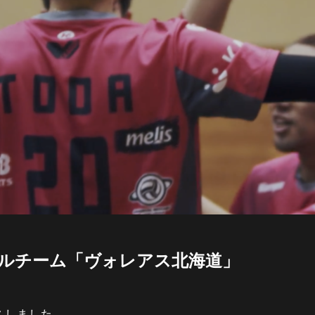
ルチーム「ヴォレアス北海道」
スしました。