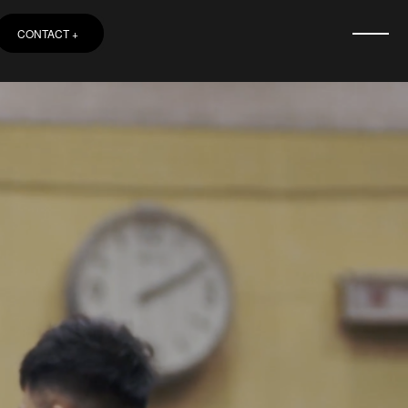
CONTACT