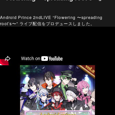
Android Prince 2ndLIVE “Flowering 〜spreading
root’s〜” ライブ配信をプロデュースしました。