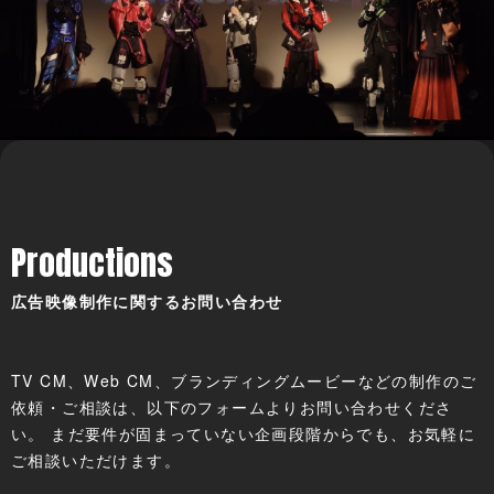
Productions
広告映像制作に関するお問い合わせ
TV CM、Web CM、ブランディングムービーなどの制作のご
依頼・ご相談は、以下のフォームよりお問い合わせくださ
い。 まだ要件が固まっていない企画段階からでも、お気軽に
ご相談いただけます。