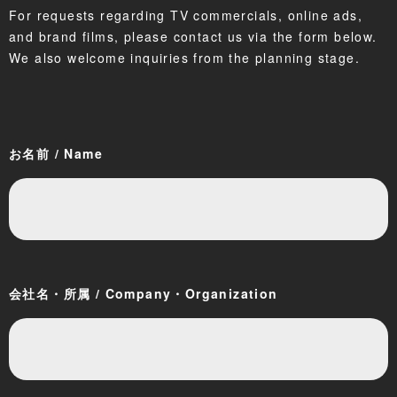
For requests regarding TV commercials, online ads,
and brand films, please contact us via the form below.
We also welcome inquiries from the planning stage.
お名前 / Name
会社名・所属 / Company・Organization