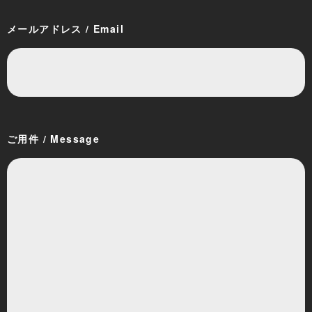
メールアドレス / Email
ご用件 / Message