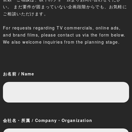
い。 まだ要件が固まっていない企画段階からでも、お気軽に
ご相談いただけます。
For requests regarding TV commercials, online ads,
and brand films, please contact us via the form below.
We also welcome inquiries from the planning stage.
お名前 / Name
会社名・所属 / Company・Organization