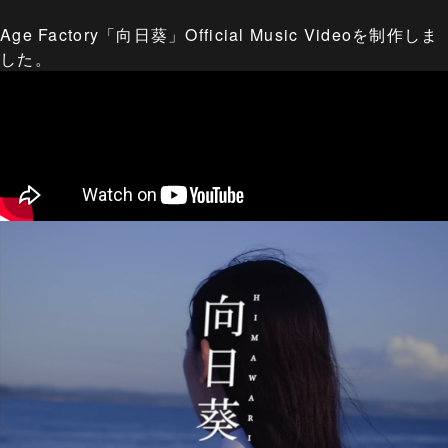
Age Factory「向日葵」Official Music Videoを制作しま
した。