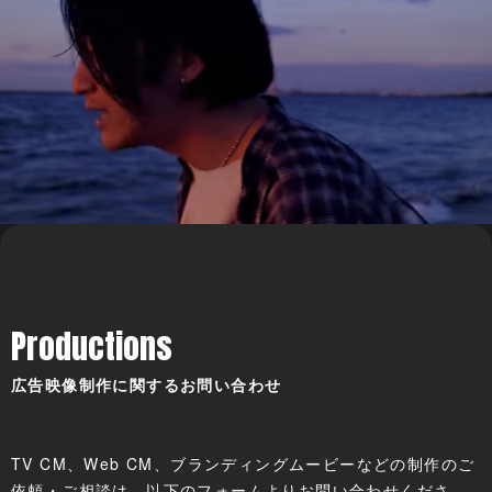
Productions
広告映像制作に関するお問い合わせ
TV CM、Web CM、ブランディングムービーなどの制作のご
依頼・ご相談は、以下のフォームよりお問い合わせくださ