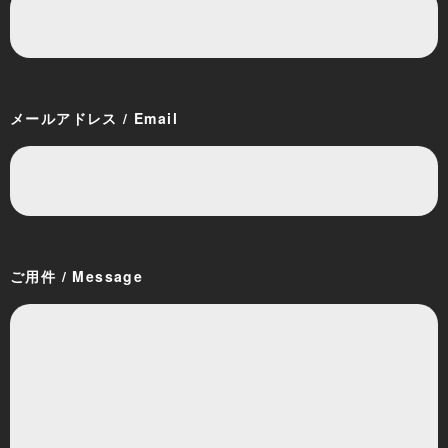
メールアドレス / Email
ご用件 / Message