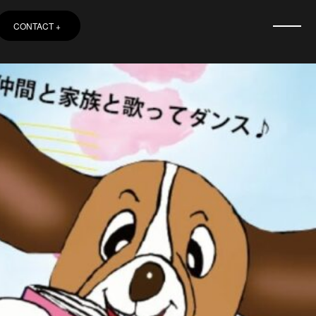
CONTACT